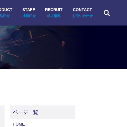
ODUCT
STAFF
RECRUIT
CONTACT
search
品紹介
社員紹介
求人情報
お問い合わせ
HOME