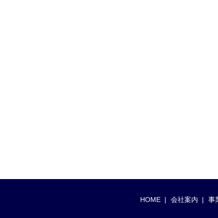
HOME
会社案内
事