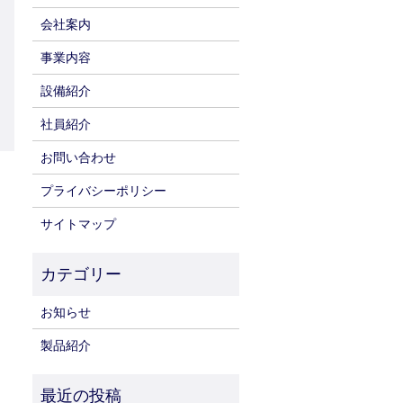
会社案内
事業内容
設備紹介
社員紹介
お問い合わせ
プライバシーポリシー
サイトマップ
お知らせ
製品紹介