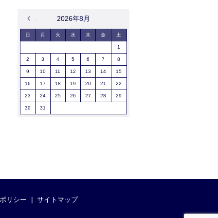
« 9月
2026年8月
日
月
火
水
木
金
土
1
2
3
4
5
6
7
8
9
10
11
12
13
14
15
16
17
18
19
20
21
22
23
24
25
26
27
28
29
30
31
ポリシー
サイトマップ