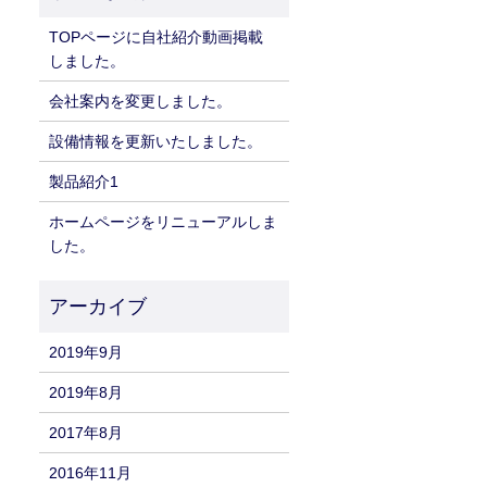
TOPページに自社紹介動画掲載
しました。
会社案内を変更しました。
設備情報を更新いたしました。
製品紹介1
ホームページをリニューアルしま
した。
2019年9月
2019年8月
2017年8月
2016年11月