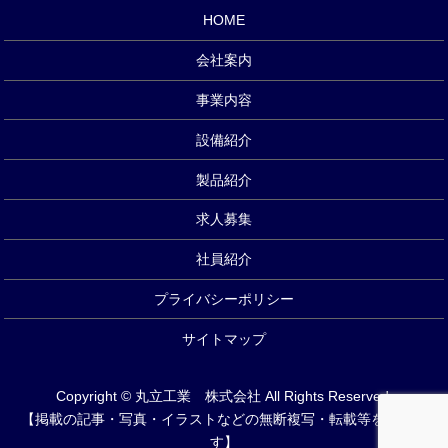
HOME
会社案内
事業内容
設備紹介
製品紹介
求人募集
社員紹介
プライバシーポリシー
サイトマップ
Copyright © 丸立工業 株式会社 All Rights Reserved.
【掲載の記事・写真・イラストなどの無断複写・転載等を禁じま
す】