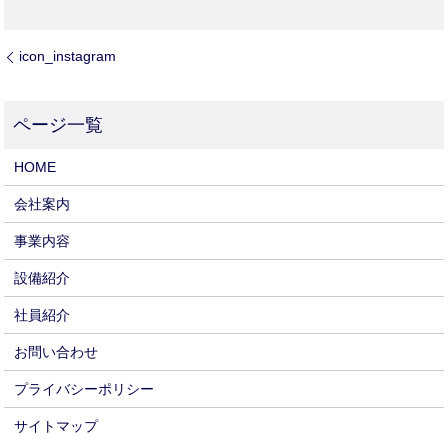
icon_instagram
HOME
会社案内
事業内容
設備紹介
社員紹介
お問い合わせ
プライバシーポリシー
サイトマップ