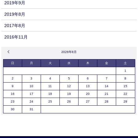
2019年9月
2019年8月
2017年8月
2016年11月
« 9月
2026年8月
日
月
火
水
木
金
土
1
2
3
4
5
6
7
8
9
10
11
12
13
14
15
16
17
18
19
20
21
22
23
24
25
26
27
28
29
30
31