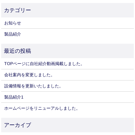
お知らせ
製品紹介
TOPページに自社紹介動画掲載しました。
会社案内を変更しました。
設備情報を更新いたしました。
製品紹介1
ホームページをリニューアルしました。