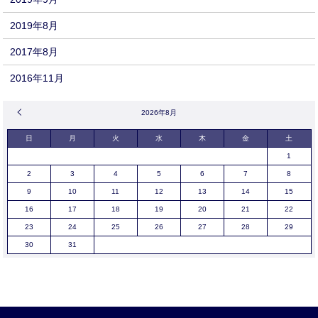
2019年8月
2017年8月
2016年11月
« 9月
2026年8月
日
月
火
水
木
金
土
1
2
3
4
5
6
7
8
9
10
11
12
13
14
15
16
17
18
19
20
21
22
23
24
25
26
27
28
29
30
31