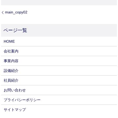
main_copy02
HOME
会社案内
事業内容
設備紹介
社員紹介
お問い合わせ
プライバシーポリシー
サイトマップ