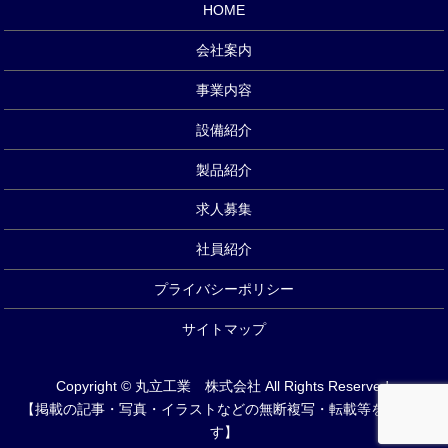
HOME
会社案内
事業内容
設備紹介
製品紹介
求人募集
社員紹介
プライバシーポリシー
サイトマップ
Copyright © 丸立工業 株式会社 All Rights Reserved.
【掲載の記事・写真・イラストなどの無断複写・転載等を禁じま
す】