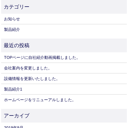
お知らせ
製品紹介
TOPページに自社紹介動画掲載しました。
会社案内を変更しました。
設備情報を更新いたしました。
製品紹介1
ホームページをリニューアルしました。
2019年9月