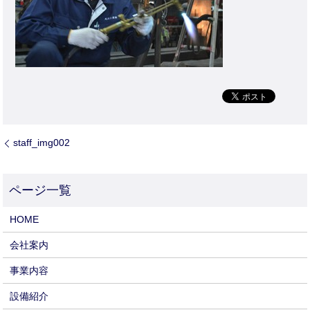
staff_img002
HOME
会社案内
事業内容
設備紹介