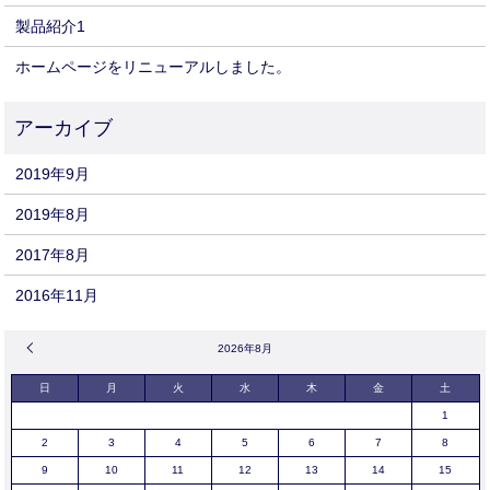
製品紹介1
ホームページをリニューアルしました。
2019年9月
2019年8月
2017年8月
2016年11月
« 9月
2026年8月
日
月
火
水
木
金
土
1
2
3
4
5
6
7
8
9
10
11
12
13
14
15