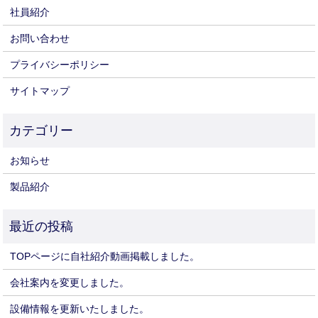
社員紹介
お問い合わせ
プライバシーポリシー
サイトマップ
お知らせ
製品紹介
TOPページに自社紹介動画掲載しました。
会社案内を変更しました。
設備情報を更新いたしました。